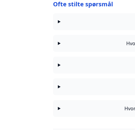
Ofte stilte spørsmål
Hvo
Hvor