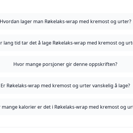
Hvordan lager man Røkelaks-wrap med kremost og urter?
r lang tid tar det å lage Røkelaks-wrap med kremost og urt
Hvor mange porsjoner gir denne oppskriften?
Er Røkelaks-wrap med kremost og urter vanskelig å lage?
 mange kalorier er det i Røkelaks-wrap med kremost og ur