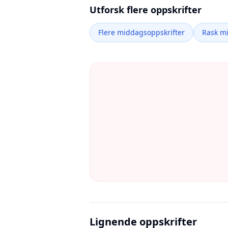
Utforsk flere oppskrifter
Flere middagsoppskrifter
Rask m
Lignende oppskrifter