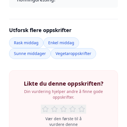
Utforsk flere oppskrifter
Rask middag
Enkel middag
Sunne middager
Vegetaroppskrifter
Likte du denne oppskriften?
Din vurdering hjelper andre å finne gode
oppskrifter.
Vær den første til å
vurdere denne