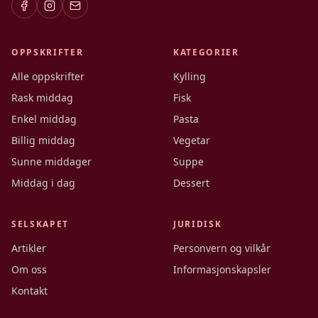
OPPSKRIFTER
KATEGORIER
Alle oppskrifter
Kylling
Rask middag
Fisk
Enkel middag
Pasta
Billig middag
Vegetar
Sunne middager
Suppe
Middag i dag
Dessert
SELSKAPET
JURIDISK
Artikler
Personvern og vilkår
Om oss
Informasjonskapsler
Kontakt