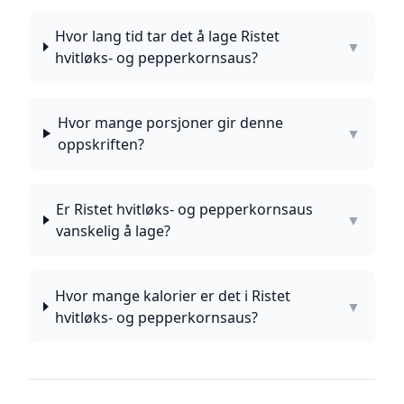
Hvor lang tid tar det å lage Ristet
▼
hvitløks- og pepperkornsaus?
Hvor mange porsjoner gir denne
▼
oppskriften?
Er Ristet hvitløks- og pepperkornsaus
▼
vanskelig å lage?
Hvor mange kalorier er det i Ristet
▼
hvitløks- og pepperkornsaus?