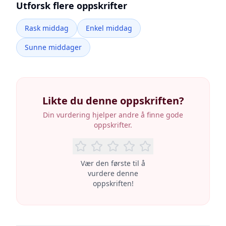
Utforsk flere oppskrifter
Rask middag
Enkel middag
Sunne middager
Likte du denne oppskriften?
Din vurdering hjelper andre å finne gode
oppskrifter.
Vær den første til å
vurdere denne
oppskriften!