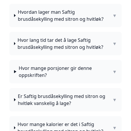
Hvordan lager man Saftig
▼
brusdåsekylling med sitron og hvitløk?
Hvor lang tid tar det å lage Saftig
▼
brusdåsekylling med sitron og hvitløk?
Hvor mange porsjoner gir denne
▼
oppskriften?
Er Saftig brusdåsekylling med sitron og
▼
hvitløk vanskelig å lage?
Hvor mange kalorier er det i Saftig
▼