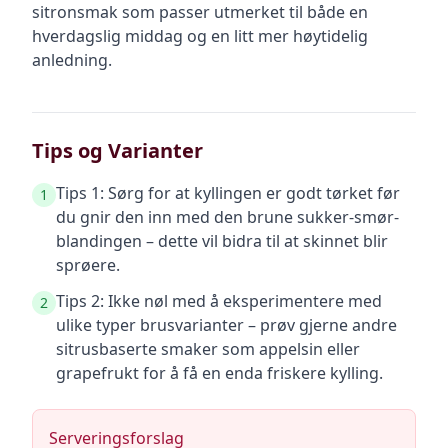
sitronsmak som passer utmerket til både en
hverdagslig middag og en litt mer høytidelig
anledning.
Tips og Varianter
Tips 1: Sørg for at kyllingen er godt tørket før
1
du gnir den inn med den brune sukker-smør-
blandingen – dette vil bidra til at skinnet blir
sprøere.
Tips 2: Ikke nøl med å eksperimentere med
2
ulike typer brusvarianter – prøv gjerne andre
sitrusbaserte smaker som appelsin eller
grapefrukt for å få en enda friskere kylling.
Serveringsforslag