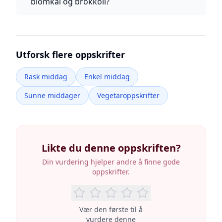
blomkål og brokkoli?
Utforsk flere oppskrifter
Rask middag
Enkel middag
Sunne middager
Vegetaroppskrifter
Likte du denne oppskriften?
Din vurdering hjelper andre å finne gode
oppskrifter.
Vær den første til å
vurdere denne