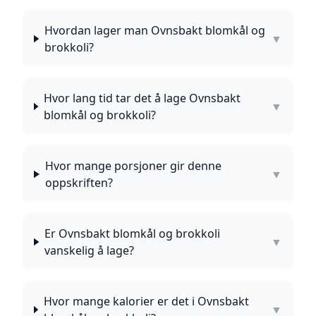
Hvordan lager man Ovnsbakt blomkål og
▼
brokkoli?
Hvor lang tid tar det å lage Ovnsbakt
▼
blomkål og brokkoli?
Hvor mange porsjoner gir denne
▼
oppskriften?
Er Ovnsbakt blomkål og brokkoli
▼
vanskelig å lage?
Hvor mange kalorier er det i Ovnsbakt
▼