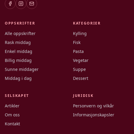
OPPSKRIFTER
KATEGORIER
Alle oppskrifter
Kylling
Rask middag
Fisk
Enkel middag
Pasta
Billig middag
Vegetar
Sunne middager
Suppe
Middag i dag
Dessert
SELSKAPET
JURIDISK
Artikler
Personvern og vilkår
Om oss
Informasjonskapsler
Kontakt