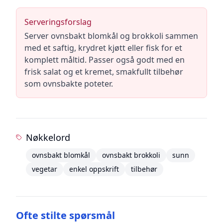
Serveringsforslag
Server ovnsbakt blomkål og brokkoli sammen
med et saftig, krydret kjøtt eller fisk for et
komplett måltid. Passer også godt med en
frisk salat og et kremet, smakfullt tilbehør
som ovnsbakte poteter.
Nøkkelord
ovnsbakt blomkål
ovnsbakt brokkoli
sunn
vegetar
enkel oppskrift
tilbehør
Ofte stilte spørsmål