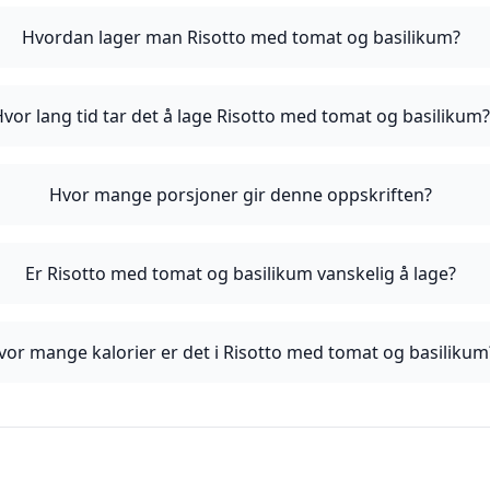
Hvordan lager man Risotto med tomat og basilikum?
Hvor lang tid tar det å lage Risotto med tomat og basilikum
Hvor mange porsjoner gir denne oppskriften?
Er Risotto med tomat og basilikum vanskelig å lage?
vor mange kalorier er det i Risotto med tomat og basilikum