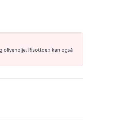
g olivenolje. Risottoen kan også