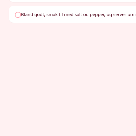
Bland godt, smak til med salt og pepper, og server umi