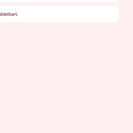
ddelbart.