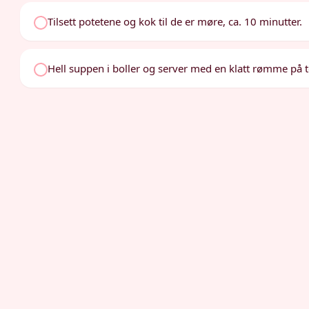
Tilsett potetene og kok til de er møre, ca. 10 minutter.
Hell suppen i boller og server med en klatt rømme på 