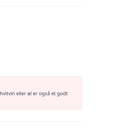
itvin eller øl er også et godt