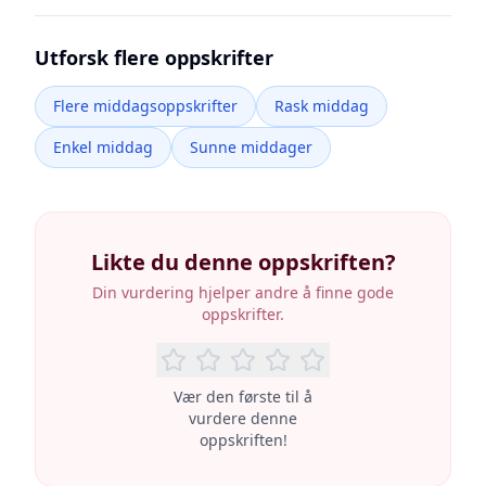
Utforsk flere oppskrifter
Flere middagsoppskrifter
Rask middag
Enkel middag
Sunne middager
Likte du denne oppskriften?
Din vurdering hjelper andre å finne gode
oppskrifter.
Vær den første til å
vurdere denne
oppskriften!