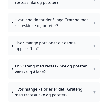
resteskinke og poteter?
Hvor lang tid tar det å lage Grateng med
▼
resteskinke og poteter?
Hvor mange porsjoner gir denne
▼
oppskriften?
Er Grateng med resteskinke og poteter
▼
vanskelig å lage?
Hvor mange kalorier er det i Grateng
▼
med resteskinke og poteter?