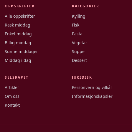
OPPSKRIFTER
KATEGORIER
Alle oppskrifter
Kylling
Rask middag
Fisk
Enkel middag
Pasta
Billig middag
Vegetar
Sunne middager
Suppe
Middag i dag
Dessert
SELSKAPET
JURIDISK
Artikler
Personvern og vilkår
Om oss
Informasjonskapsler
Kontakt