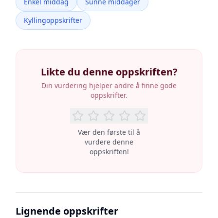
Enkel middag
Sunne middager
Kyllingoppskrifter
Likte du denne oppskriften?
Din vurdering hjelper andre å finne gode
oppskrifter.
Vær den første til å
vurdere denne
oppskriften!
Lignende oppskrifter