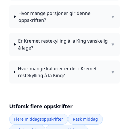
Hvor mange porsjoner gir denne
▼
oppskriften?
Er Kremet restekylling à la King vanskelig
▼
å lage?
Hvor mange kalorier er det i Kremet
▼
restekylling à la King?
Utforsk flere oppskrifter
Flere middagsoppskrifter
Rask middag