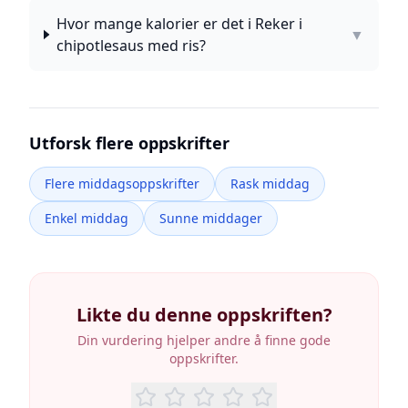
Hvor mange kalorier er det i Reker i
▼
chipotlesaus med ris?
Utforsk flere oppskrifter
Flere middagsoppskrifter
Rask middag
Enkel middag
Sunne middager
Likte du denne oppskriften?
Din vurdering hjelper andre å finne gode
oppskrifter.