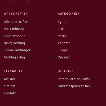
OPPSKRIFTER
KATEGORIER
Alle oppskrifter
Kylling
Rask middag
Fisk
Enkel middag
Pasta
Billig middag
Vegetar
Sunne middager
Suppe
Middag i dag
Dessert
SELSKAPET
JURIDISK
Artikler
Personvern og vilkår
Om oss
Informasjonskapsler
Kontakt