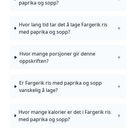
paprika og sopp?
Hvor lang tid tar det å lage Fargerik ris
▼
med paprika og sopp?
Hvor mange porsjoner gir denne
▼
oppskriften?
Er Fargerik ris med paprika og sopp
▼
vanskelig å lage?
Hvor mange kalorier er det i Fargerik ris
▼
med paprika og sopp?