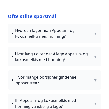
Ofte stilte spørsmål
Hvordan lager man Appelsin- og
▼
kokosmelkis med honning?
Hvor lang tid tar det å lage Appelsin- og
▼
kokosmelkis med honning?
Hvor mange porsjoner gir denne
▼
oppskriften?
Er Appelsin- og kokosmelkis med
▼
honning vanskelig å lage?