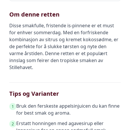
Om denne retten
Disse smakfulle, fristende is-pinnene er et must
for enhver sommerdag. Med en forfriskende
kombinasjon av sitrus og kremet kokossødme, er
de perfekte for å slukke tørsten og nyte den
varme årstiden. Denne retten er et populært
innslag som feirer den tropiske smaken av
Stillehavet.
Tips og Varianter
Bruk den ferskeste appelsinjuicen du kan finne
1
for best smak og aroma.
Erstatt honningen med agavesirup eller
2