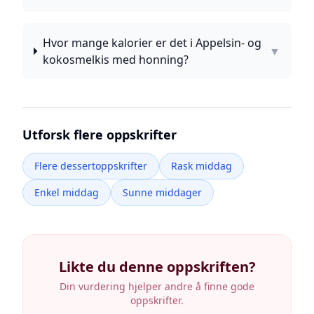
Hvor mange kalorier er det i Appelsin- og
▼
kokosmelkis med honning?
Utforsk flere oppskrifter
Flere dessertoppskrifter
Rask middag
Enkel middag
Sunne middager
Likte du denne oppskriften?
Din vurdering hjelper andre å finne gode
oppskrifter.