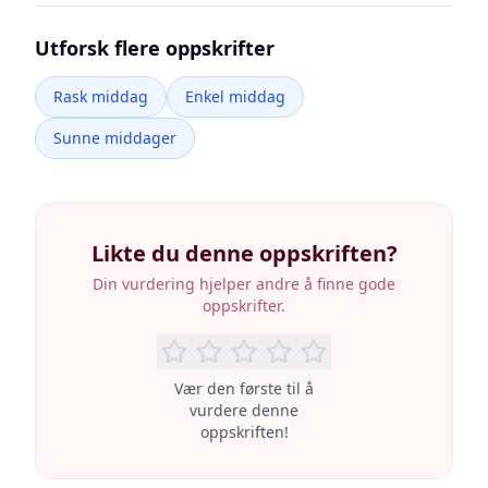
Utforsk flere oppskrifter
Rask middag
Enkel middag
Sunne middager
Likte du denne oppskriften?
Din vurdering hjelper andre å finne gode
oppskrifter.
Vær den første til å
vurdere denne
oppskriften!