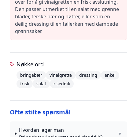
over for å gi vinaigretten en frisk avslutning.
Den passer utmerket til en salat med grønne
blader, ferske bær og nøtter, eller som en
deilig dressing til en tallerken med dampede
grønnsaker.
Nøkkelord
bringebær
vinaigrette
dressing
enkel
frisk
salat
riseddik
Ofte stilte spørsmål
Hvordan lager man
▼