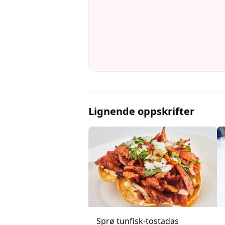
Lignende oppskrifter
Sprø tunfisk-tostadas