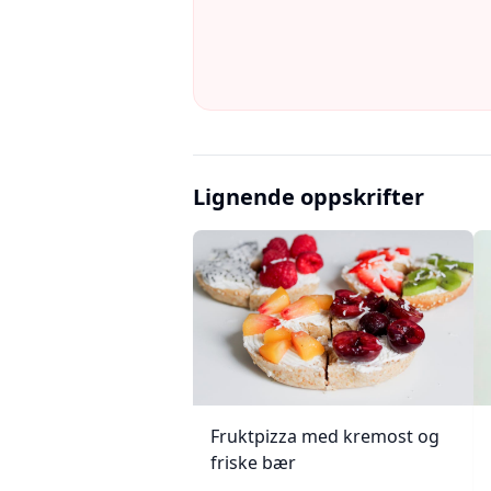
Lignende oppskrifter
Fruktpizza med kremost og
friske bær