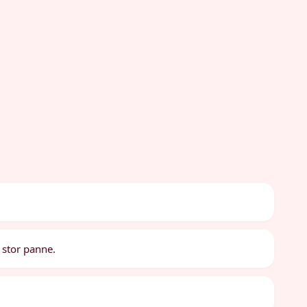
 stor panne.