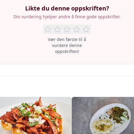
Likte du denne oppskriften?
Din vurdering hjelper andre å finne gode oppskrifter.
Vær den første til å
vurdere denne
oppskriften!