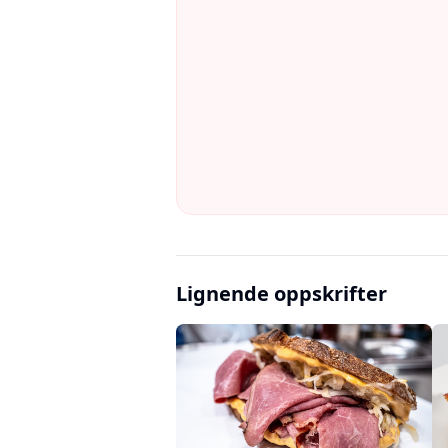
Lignende oppskrifter