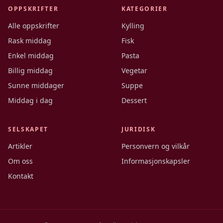
OPPSKRIFTER
KATEGORIER
Alle oppskrifter
Kylling
Rask middag
Fisk
Enkel middag
Pasta
Billig middag
Vegetar
Sunne middager
Suppe
Middag i dag
Dessert
SELSKAPET
JURIDISK
Artikler
Personvern og vilkår
Om oss
Informasjonskapsler
Kontakt