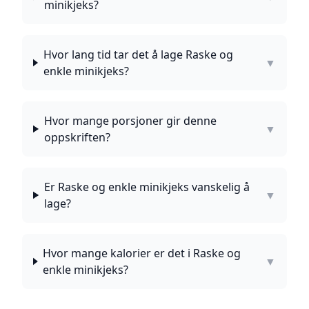
minikjeks?
Hvor lang tid tar det å lage Raske og
▼
enkle minikjeks?
Hvor mange porsjoner gir denne
▼
oppskriften?
Er Raske og enkle minikjeks vanskelig å
▼
lage?
Hvor mange kalorier er det i Raske og
▼
enkle minikjeks?