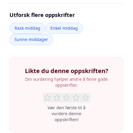
Utforsk flere oppskrifter
Rask middag
Enkel middag
Sunne middager
Likte du denne oppskriften?
Din vurdering hjelper andre å finne gode
oppskrifter.
Vær den første til å
vurdere denne
oppskriften!