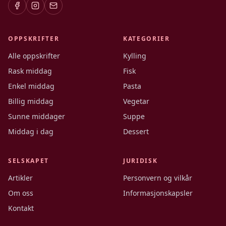
OPPSKRIFTER
KATEGORIER
Alle oppskrifter
Kylling
Rask middag
Fisk
Enkel middag
Pasta
Billig middag
Vegetar
Sunne middager
Suppe
Middag i dag
Dessert
SELSKAPET
JURIDISK
Artikler
Personvern og vilkår
Om oss
Informasjonskapsler
Kontakt