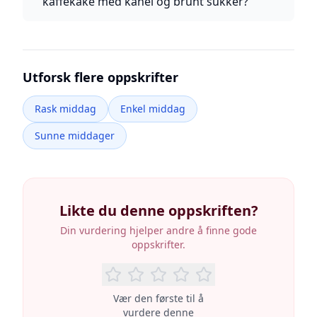
kaffekake med kanel og brunt sukker?
Utforsk flere oppskrifter
Rask middag
Enkel middag
Sunne middager
Likte du denne oppskriften?
Din vurdering hjelper andre å finne gode
oppskrifter.
Vær den første til å
vurdere denne