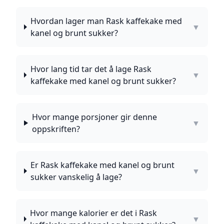
Hvordan lager man Rask kaffekake med
▼
kanel og brunt sukker?
Hvor lang tid tar det å lage Rask
▼
kaffekake med kanel og brunt sukker?
Hvor mange porsjoner gir denne
▼
oppskriften?
Er Rask kaffekake med kanel og brunt
▼
sukker vanskelig å lage?
Hvor mange kalorier er det i Rask
▼