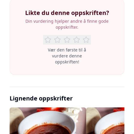
Likte du denne oppskriften?
Din vurdering hjelper andre å finne gode
oppskrifter.
Vær den første til å
vurdere denne
oppskriften!
Lignende oppskrifter