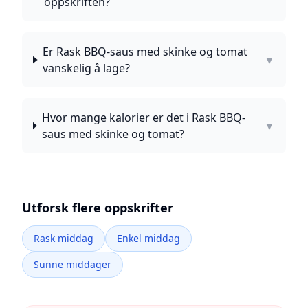
oppskriften?
Er Rask BBQ-saus med skinke og tomat
▼
vanskelig å lage?
Hvor mange kalorier er det i Rask BBQ-
▼
saus med skinke og tomat?
Utforsk flere oppskrifter
Rask middag
Enkel middag
Sunne middager