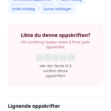
Enkel middag
Sunne middager
Likte du denne oppskriften?
Din vurdering hjelper andre å finne gode
oppskrifter.
Vær den første til å
vurdere denne
oppskriften!
Lignende oppskrifter