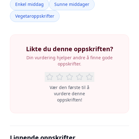
Enkel middag
Sunne middager
Vegetaroppskrifter
Likte du denne oppskriften?
Din vurdering hjelper andre å finne gode
oppskrifter.
Vær den første til å
vurdere denne
oppskriften!
Lignende oppskrifter