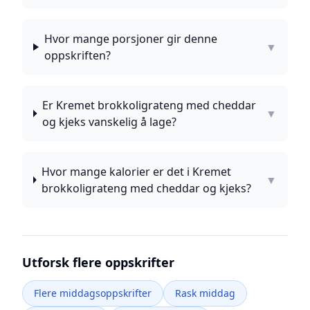
Hvor mange porsjoner gir denne
▼
oppskriften?
Er Kremet brokkoligrateng med cheddar
▼
og kjeks vanskelig å lage?
Hvor mange kalorier er det i Kremet
▼
brokkoligrateng med cheddar og kjeks?
Utforsk flere oppskrifter
Flere middagsoppskrifter
Rask middag