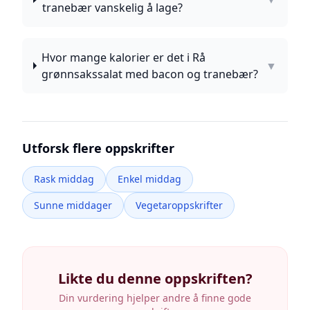
tranebær vanskelig å lage?
Hvor mange kalorier er det i Rå
▼
grønnsakssalat med bacon og tranebær?
Utforsk flere oppskrifter
Rask middag
Enkel middag
Sunne middager
Vegetaroppskrifter
Likte du denne oppskriften?
Din vurdering hjelper andre å finne gode