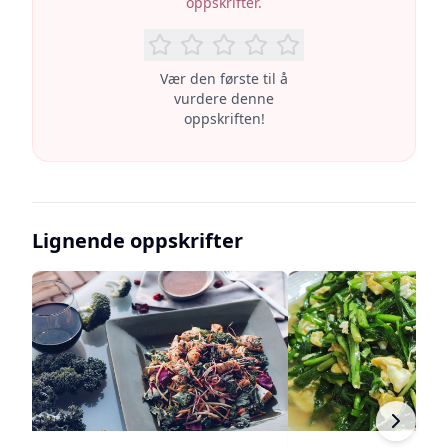
oppskrifter.
Vær den første til å
vurdere denne
oppskriften!
Lignende oppskrifter