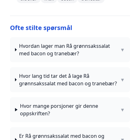
Ofte stilte spørsmål
Hvordan lager man Rå grønnsakssalat
▼
med bacon og tranebær?
Hvor lang tid tar det å lage Rå
▼
grønnsakssalat med bacon og tranebær?
Hvor mange porsjoner gir denne
▼
oppskriften?
Er Rå grønnsakssalat med bacon og
▼