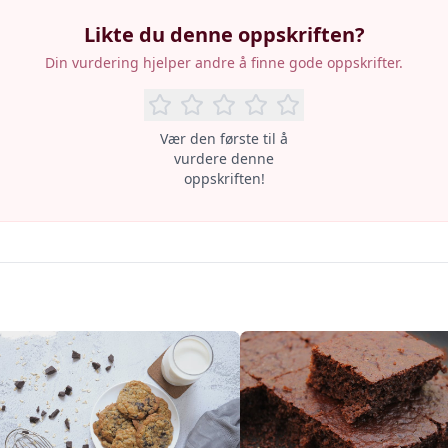
Likte du denne oppskriften?
Din vurdering hjelper andre å finne gode oppskrifter.
Vær den første til å
vurdere denne
oppskriften!