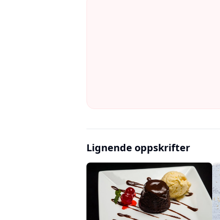
Lignende oppskrifter