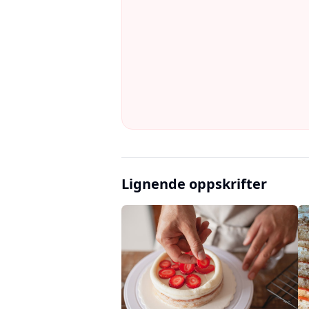
Lignende oppskrifter