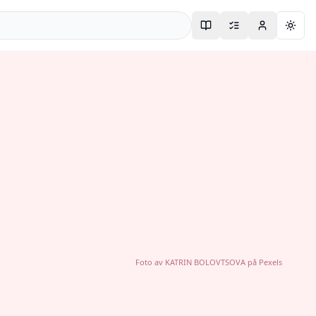
Togg
Foto av
KATRIN BOLOVTSOVA
på
Pexels