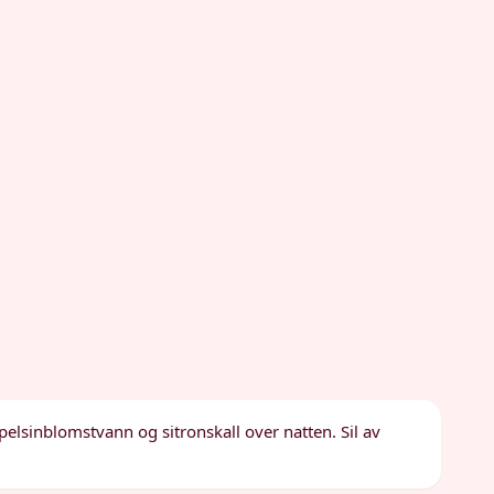
pelsinblomstvann og sitronskall over natten. Sil av