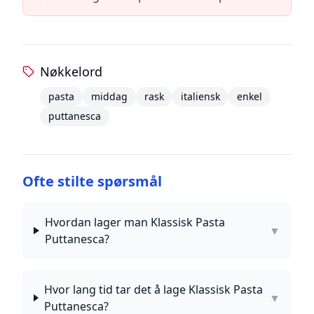
Nøkkelord
pasta
middag
rask
italiensk
enkel
puttanesca
Ofte stilte spørsmål
Hvordan lager man Klassisk Pasta
▼
Puttanesca?
Hvor lang tid tar det å lage Klassisk Pasta
▼
Puttanesca?