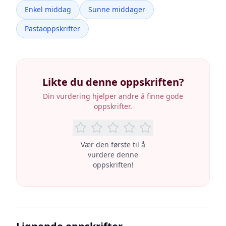
Enkel middag
Sunne middager
Pastaoppskrifter
Likte du denne oppskriften?
Din vurdering hjelper andre å finne gode
oppskrifter.
Vær den første til å
vurdere denne
oppskriften!