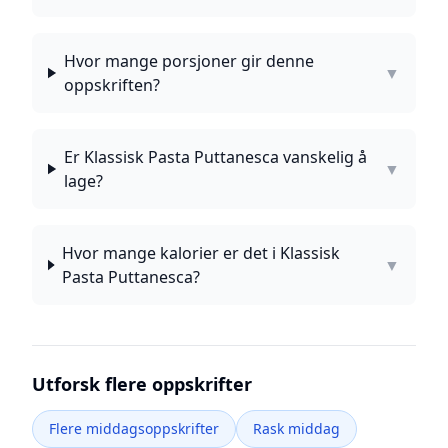
Hvor mange porsjoner gir denne
▼
oppskriften?
Er Klassisk Pasta Puttanesca vanskelig å
▼
lage?
Hvor mange kalorier er det i Klassisk
▼
Pasta Puttanesca?
Utforsk flere oppskrifter
Flere middagsoppskrifter
Rask middag