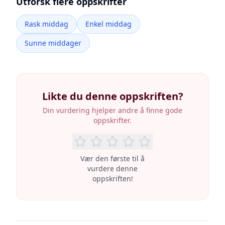
Utforsk flere oppskrifter
Rask middag
Enkel middag
Sunne middager
Likte du denne oppskriften?
Din vurdering hjelper andre å finne gode
oppskrifter.
Vær den første til å
vurdere denne
oppskriften!