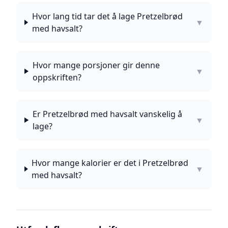
Hvor lang tid tar det å lage Pretzelbrød
▼
med havsalt?
Hvor mange porsjoner gir denne
▼
oppskriften?
Er Pretzelbrød med havsalt vanskelig å
▼
lage?
Hvor mange kalorier er det i Pretzelbrød
▼
med havsalt?