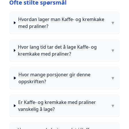
Ofte stilte spørsmål
Hvordan lager man Kaffe- og kremkake
▼
med praliner?
Hvor lang tid tar det å lage Kaffe- og
▼
kremkake med praliner?
Hvor mange porsjoner gir denne
▼
oppskriften?
Er Kaffe- og kremkake med praliner
▼
vanskelig å lage?