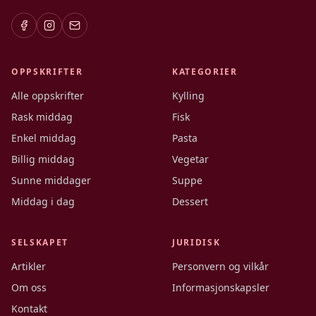
OPPSKRIFTER
KATEGORIER
Alle oppskrifter
Kylling
Rask middag
Fisk
Enkel middag
Pasta
Billig middag
Vegetar
Sunne middager
Suppe
Middag i dag
Dessert
SELSKAPET
JURIDISK
Artikler
Personvern og vilkår
Om oss
Informasjonskapsler
Kontakt