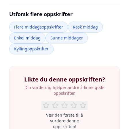
Utforsk flere oppskrifter
Flere middagsoppskrifter
Rask middag
Enkel middag
Sunne middager
Kyllingoppskrifter
Likte du denne oppskriften?
Din vurdering hjelper andre å finne gode
oppskrifter.
Vær den første til å
vurdere denne
oppskriften!