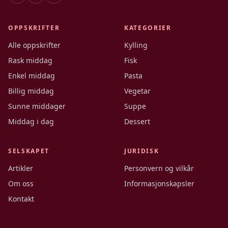
OPPSKRIFTER
KATEGORIER
Alle oppskrifter
Kylling
Rask middag
Fisk
Enkel middag
Pasta
Billig middag
Vegetar
Sunne middager
Suppe
Middag i dag
Dessert
SELSKAPET
JURIDISK
Artikler
Personvern og vilkår
Om oss
Informasjonskapsler
Kontakt