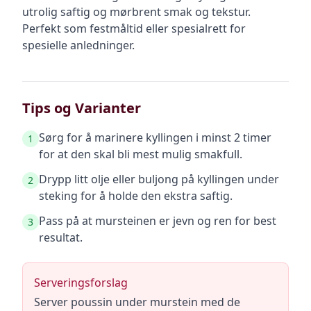
utrolig saftig og mørbrent smak og tekstur.
Perfekt som festmåltid eller spesialrett for
spesielle anledninger.
Tips og Varianter
Sørg for å marinere kyllingen i minst 2 timer
1
for at den skal bli mest mulig smakfull.
Drypp litt olje eller buljong på kyllingen under
2
steking for å holde den ekstra saftig.
Pass på at mursteinen er jevn og ren for best
3
resultat.
Serveringsforslag
Server poussin under murstein med de