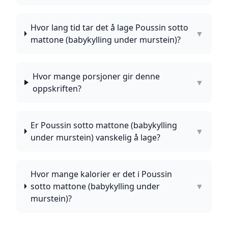
Hvor lang tid tar det å lage Poussin sotto
▼
mattone (babykylling under murstein)?
Hvor mange porsjoner gir denne
▼
oppskriften?
Er Poussin sotto mattone (babykylling
▼
under murstein) vanskelig å lage?
Hvor mange kalorier er det i Poussin
sotto mattone (babykylling under
▼
murstein)?