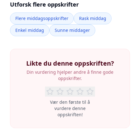
Utforsk flere oppskrifter
Flere middagsoppskrifter
Rask middag
Enkel middag
Sunne middager
Likte du denne oppskriften?
Din vurdering hjelper andre å finne gode
oppskrifter.
Vær den første til å
vurdere denne
oppskriften!