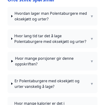
Hvordan lager man Polentaburgere med
▼
oksekjøtt og urter?
Hvor lang tid tar det å lage
▼
Polentaburgere med oksekjøtt og urter?
Hvor mange porsjoner gir denne
▼
oppskriften?
Er Polentaburgere med oksekjøtt og
▼
urter vanskelig å lage?
Hvor mange kalorier er det i