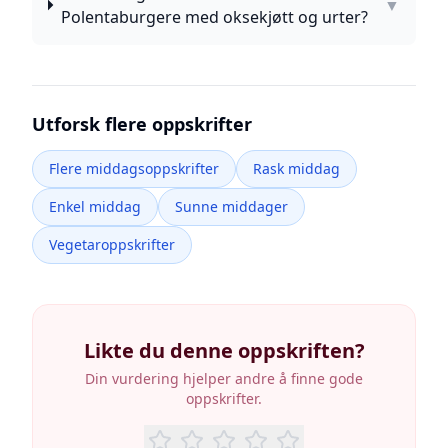
▼
Polentaburgere med oksekjøtt og urter?
Utforsk flere oppskrifter
Flere middagsoppskrifter
Rask middag
Enkel middag
Sunne middager
Vegetaroppskrifter
Likte du denne oppskriften?
Din vurdering hjelper andre å finne gode
oppskrifter.