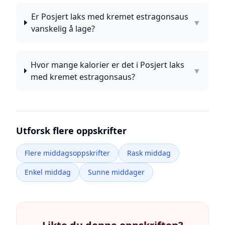
Er Posjert laks med kremet estragonsaus
▼
vanskelig å lage?
Hvor mange kalorier er det i Posjert laks
▼
med kremet estragonsaus?
Utforsk flere oppskrifter
Flere middagsoppskrifter
Rask middag
Enkel middag
Sunne middager