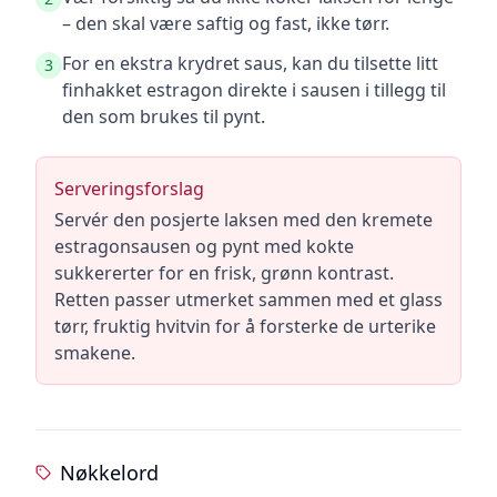
– den skal være saftig og fast, ikke tørr.
For en ekstra krydret saus, kan du tilsette litt
3
finhakket estragon direkte i sausen i tillegg til
den som brukes til pynt.
Serveringsforslag
Servér den posjerte laksen med den kremete
estragonsausen og pynt med kokte
sukkererter for en frisk, grønn kontrast.
Retten passer utmerket sammen med et glass
tørr, fruktig hvitvin for å forsterke de urterike
smakene.
Nøkkelord