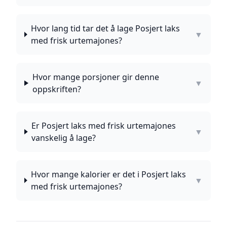
Hvor lang tid tar det å lage Posjert laks
▼
med frisk urtemajones?
Hvor mange porsjoner gir denne
▼
oppskriften?
Er Posjert laks med frisk urtemajones
▼
vanskelig å lage?
Hvor mange kalorier er det i Posjert laks
▼
med frisk urtemajones?