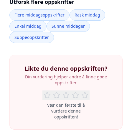
Utforsk flere oppskrifter
Flere middagsoppskrifter
Rask middag
Enkel middag
Sunne middager
Suppeoppskrifter
Likte du denne oppskriften?
Din vurdering hjelper andre å finne gode
oppskrifter.
Vær den første til å
vurdere denne
oppskriften!