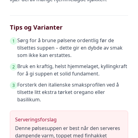
Tips og Varianter
Sørg for å brune pølsene ordentlig før de
1
tilsettes suppen – dette gir en dybde av smak
som ikke kan erstattes.
Bruk en kraftig, helst hjemmelaget, kyllingkraft
2
for å gi suppen et solid fundament.
Forsterk den italienske smaksprofilen ved å
3
tilsette litt ekstra tørket oregano eller
basilikum.
Serveringsforslag
Denne pølsesuppen er best når den serveres
dampende varm, toppet med finhakket