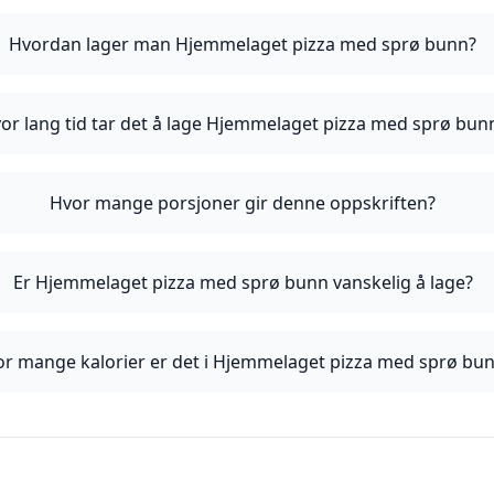
Hvordan lager man Hjemmelaget pizza med sprø bunn?
or lang tid tar det å lage Hjemmelaget pizza med sprø bun
Hvor mange porsjoner gir denne oppskriften?
Er Hjemmelaget pizza med sprø bunn vanskelig å lage?
r mange kalorier er det i Hjemmelaget pizza med sprø bu