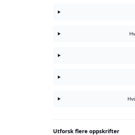
Hv
Hvo
Utforsk flere oppskrifter