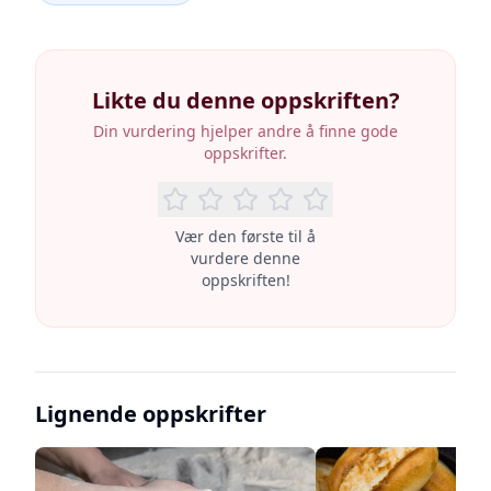
Likte du denne oppskriften?
Din vurdering hjelper andre å finne gode
oppskrifter.
Vær den første til å
vurdere denne
oppskriften!
Lignende oppskrifter