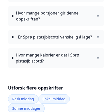
Hvor mange porsjoner gir denne
▼
oppskriften?
Er Sprø pistasjbiscotti vanskelig å lage?
▼
Hvor mange kalorier er det i Sprø
▼
pistasjbiscotti?
Utforsk flere oppskrifter
Rask middag
Enkel middag
Sunne middager