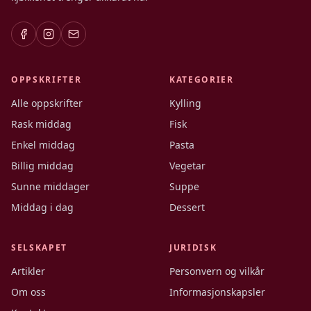
OPPSKRIFTER
KATEGORIER
Alle oppskrifter
Kylling
Rask middag
Fisk
Enkel middag
Pasta
Billig middag
Vegetar
Sunne middager
Suppe
Middag i dag
Dessert
SELSKAPET
JURIDISK
Artikler
Personvern og vilkår
Om oss
Informasjonskapsler