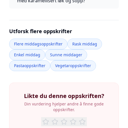
med karamellisert løk og sopp?
Utforsk flere oppskrifter
Flere middagsoppskrifter
Rask middag
Enkel middag
Sunne middager
Pastaoppskrifter
Vegetaroppskrifter
Likte du denne oppskriften?
Din vurdering hjelper andre å finne gode
oppskrifter.