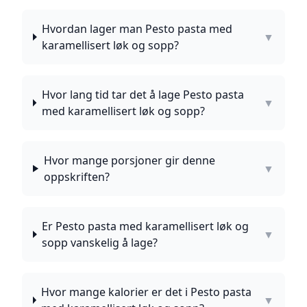
Hvordan lager man Pesto pasta med
▼
karamellisert løk og sopp?
Hvor lang tid tar det å lage Pesto pasta
▼
med karamellisert løk og sopp?
Hvor mange porsjoner gir denne
▼
oppskriften?
Er Pesto pasta med karamellisert løk og
▼
sopp vanskelig å lage?
Hvor mange kalorier er det i Pesto pasta
▼