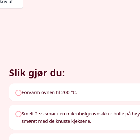
kriv ut
Slik gjør du:
Forvarm ovnen til 200 °C.
Smelt 2 ss smør i en mikrobølgeovnsikker bolle på høy
smøret med de knuste kjeksene.