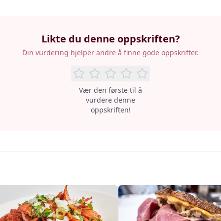
Likte du denne oppskriften?
Din vurdering hjelper andre å finne gode oppskrifter.
Vær den første til å
vurdere denne
oppskriften!