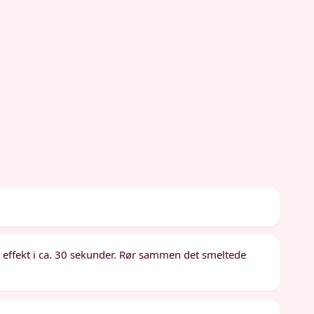
 effekt i ca. 30 sekunder. Rør sammen det smeltede