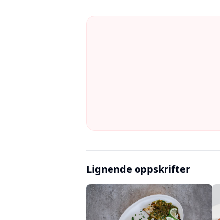
Lignende oppskrifter