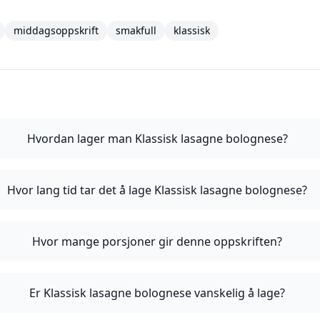
middagsoppskrift
smakfull
klassisk
Hvordan lager man Klassisk lasagne bolognese?
Hvor lang tid tar det å lage Klassisk lasagne bolognese?
Hvor mange porsjoner gir denne oppskriften?
Er Klassisk lasagne bolognese vanskelig å lage?