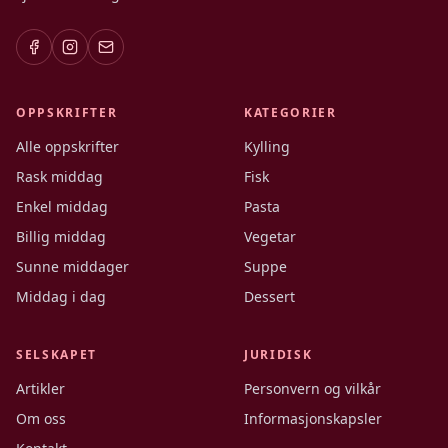
OPPSKRIFTER
KATEGORIER
Alle oppskrifter
Kylling
Rask middag
Fisk
Enkel middag
Pasta
Billig middag
Vegetar
Sunne middager
Suppe
Middag i dag
Dessert
SELSKAPET
JURIDISK
Artikler
Personvern og vilkår
Om oss
Informasjonskapsler