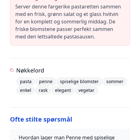
Server denne fargerike pastaretten sammen
med en frisk, grønn salat og et glass hvitvin
for en komplett og sommerlig middag. De
friske blomstene passer perfekt sammen
med den lettsaltede pastasausen.
Nøkkelord
pasta
penne
spiselige blomster
sommer
enkel
rask
elegant
vegetar
Ofte stilte spørsmål
Hvordan lager man Penne med spiselige