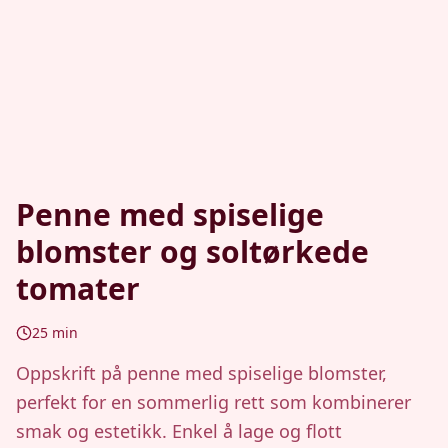
Penne med spiselige
blomster og soltørkede
tomater
25
min
Oppskrift på penne med spiselige blomster,
perfekt for en sommerlig rett som kombinerer
smak og estetikk. Enkel å lage og flott