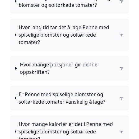
▼
blomster og soltørkede tomater?
Hvor lang tid tar det å lage Penne med
spiselige blomster og soltørkede
▼
tomater?
Hvor mange porsjoner gir denne
▼
oppskriften?
Er Penne med spiselige blomster og
▼
soltørkede tomater vanskelig å lage?
Hvor mange kalorier er det i Penne med
spiselige blomster og soltørkede
▼