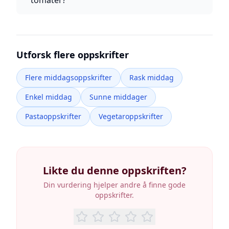
tomater?
Utforsk flere oppskrifter
Flere middagsoppskrifter
Rask middag
Enkel middag
Sunne middager
Pastaoppskrifter
Vegetaroppskrifter
Likte du denne oppskriften?
Din vurdering hjelper andre å finne gode
oppskrifter.