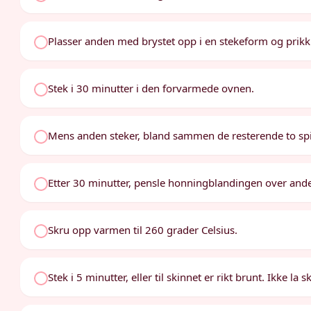
Plasser anden med brystet opp i en stekeform og prikk
Stek i 30 minutter i den forvarmede ovnen.
Mens anden steker, bland sammen de resterende to sp
Etter 30 minutter, pensle honningblandingen over anden
Skru opp varmen til 260 grader Celsius.
Stek i 5 minutter, eller til skinnet er rikt brunt. Ikke la s