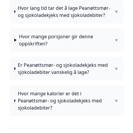
Hvor lang tid tar det å lage Peanøttsmør-
▼
og sjokoladekjeks med sjokoladebiter?
Hvor mange porsjoner gir denne
▼
oppskriften?
Er Peanøttsmør- og sjokoladekjeks med
▼
sjokoladebiter vanskelig å lage?
Hvor mange kalorier er det i
Peanøttsmør- og sjokoladekjeks med
▼
sjokoladebiter?