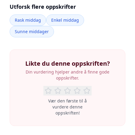
Utforsk flere oppskrifter
Rask middag
Enkel middag
Sunne middager
Likte du denne oppskriften?
Din vurdering hjelper andre å finne gode
oppskrifter.
Vær den første til å
vurdere denne
oppskriften!