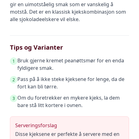
gir en uimotståelig smak som er vanskelig å
motstå. Det er en klassisk kjekskombinasjon som
alle sjokoladeelskere vil elske.
Tips og Varianter
Bruk gjerne kremet peanøttsmør for en enda
1
fyldigere smak.
Pass på å ikke steke kjeksene for lenge, da de
2
fort kan bli tørre.
Om du foretrekker en mykere kjeks, la dem
3
bare stå litt kortere i ovnen.
Serveringsforslag
Disse kjeksene er perfekte å servere med en