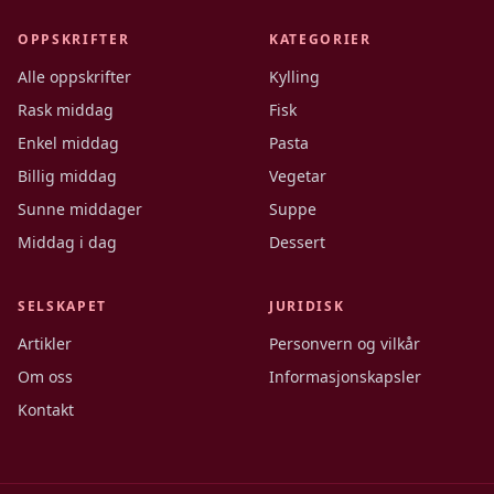
OPPSKRIFTER
KATEGORIER
Alle oppskrifter
Kylling
Rask middag
Fisk
Enkel middag
Pasta
Billig middag
Vegetar
Sunne middager
Suppe
Middag i dag
Dessert
SELSKAPET
JURIDISK
Artikler
Personvern og vilkår
Om oss
Informasjonskapsler
Kontakt