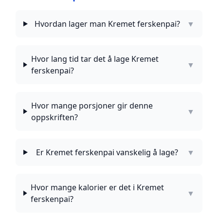
Hvordan lager man Kremet ferskenpai?
▼
Hvor lang tid tar det å lage Kremet
▼
ferskenpai?
Hvor mange porsjoner gir denne
▼
oppskriften?
Er Kremet ferskenpai vanskelig å lage?
▼
Hvor mange kalorier er det i Kremet
▼
ferskenpai?