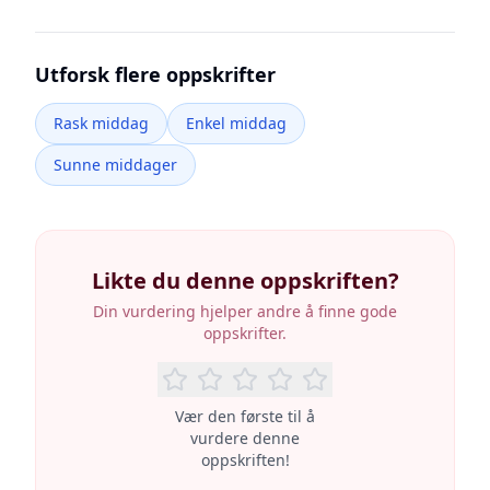
Utforsk flere oppskrifter
Rask middag
Enkel middag
Sunne middager
Likte du denne oppskriften?
Din vurdering hjelper andre å finne gode
oppskrifter.
Vær den første til å
vurdere denne
oppskriften!