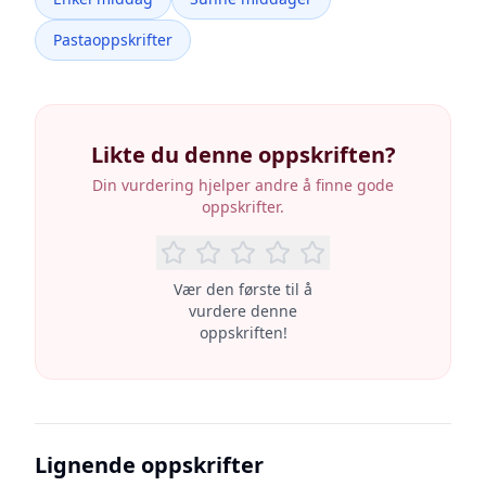
Pastaoppskrifter
Likte du denne oppskriften?
Din vurdering hjelper andre å finne gode
oppskrifter.
Vær den første til å
vurdere denne
oppskriften!
Lignende oppskrifter