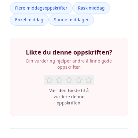
Flere middagsoppskrifter
Rask middag
Enkel middag
Sunne middager
Likte du denne oppskriften?
Din vurdering hjelper andre å finne gode
oppskrifter.
Vær den første til å
vurdere denne
oppskriften!