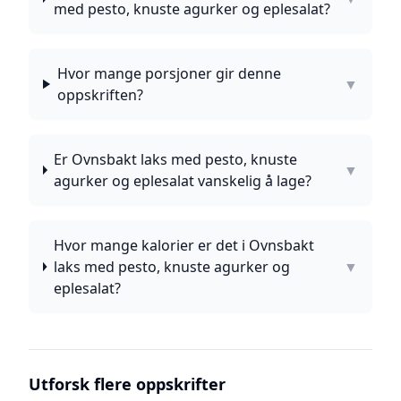
med pesto, knuste agurker og eplesalat?
Hvor mange porsjoner gir denne
▼
oppskriften?
Er Ovnsbakt laks med pesto, knuste
▼
agurker og eplesalat vanskelig å lage?
Hvor mange kalorier er det i Ovnsbakt
laks med pesto, knuste agurker og
▼
eplesalat?
Utforsk flere oppskrifter