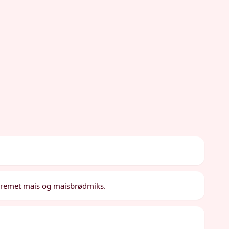
, kremet mais og maisbrødmiks.