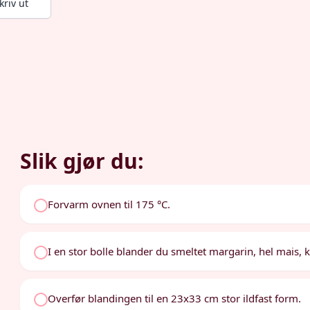
kriv ut
Slik gjør du:
Forvarm ovnen til 175 °C.
I en stor bolle blander du smeltet margarin, hel mais
Overfør blandingen til en 23x33 cm stor ildfast form.