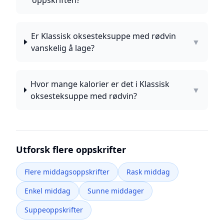
oppskriften?
Er Klassisk oksesteksuppe med rødvin
▼
vanskelig å lage?
Hvor mange kalorier er det i Klassisk
▼
oksesteksuppe med rødvin?
Utforsk flere oppskrifter
Flere middagsoppskrifter
Rask middag
Enkel middag
Sunne middager
Suppeoppskrifter