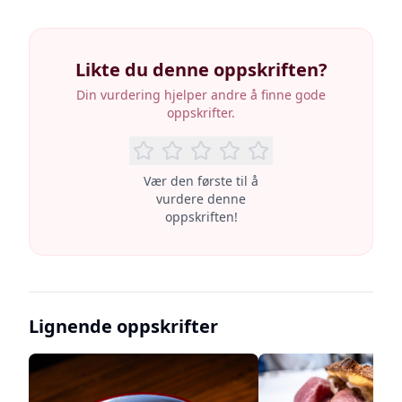
Likte du denne oppskriften?
Din vurdering hjelper andre å finne gode
oppskrifter.
Vær den første til å
vurdere denne
oppskriften!
Lignende oppskrifter