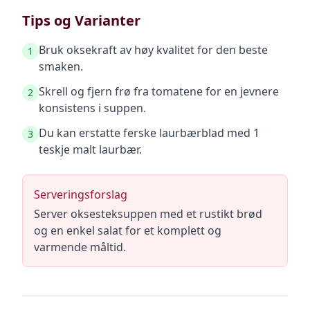
Tips og Varianter
Bruk oksekraft av høy kvalitet for den beste
1
smaken.
Skrell og fjern frø fra tomatene for en jevnere
2
konsistens i suppen.
Du kan erstatte ferske laurbærblad med 1
3
teskje malt laurbær.
Serveringsforslag
Server oksesteksuppen med et rustikt brød
og en enkel salat for et komplett og
varmende måltid.