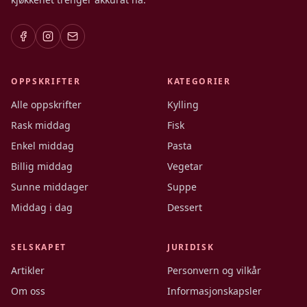
OPPSKRIFTER
KATEGORIER
Alle oppskrifter
Kylling
Rask middag
Fisk
Enkel middag
Pasta
Billig middag
Vegetar
Sunne middager
Suppe
Middag i dag
Dessert
SELSKAPET
JURIDISK
Artikler
Personvern og vilkår
Om oss
Informasjonskapsler