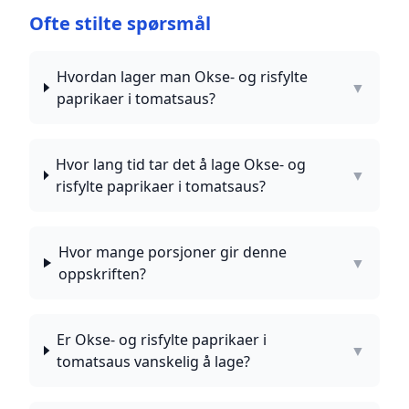
Ofte stilte spørsmål
Hvordan lager man Okse- og risfylte
▼
paprikaer i tomatsaus?
Hvor lang tid tar det å lage Okse- og
▼
risfylte paprikaer i tomatsaus?
Hvor mange porsjoner gir denne
▼
oppskriften?
Er Okse- og risfylte paprikaer i
▼
tomatsaus vanskelig å lage?