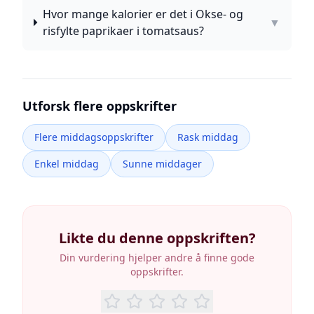
Hvor mange kalorier er det i Okse- og
▼
risfylte paprikaer i tomatsaus?
Utforsk flere oppskrifter
Flere middagsoppskrifter
Rask middag
Enkel middag
Sunne middager
Likte du denne oppskriften?
Din vurdering hjelper andre å finne gode
oppskrifter.