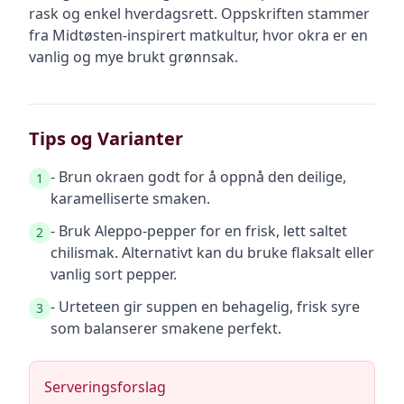
rask og enkel hverdagsrett. Oppskriften stammer
fra Midtøsten-inspirert matkultur, hvor okra er en
vanlig og mye brukt grønnsak.
Tips og Varianter
- Brun okraen godt for å oppnå den deilige,
1
karamelliserte smaken.
- Bruk Aleppo-pepper for en frisk, lett saltet
2
chilismak. Alternativt kan du bruke flaksalt eller
vanlig sort pepper.
- Urteteen gir suppen en behagelig, frisk syre
3
som balanserer smakene perfekt.
Serveringsforslag