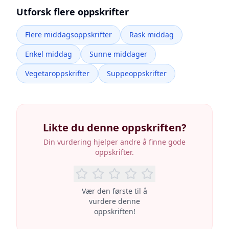
Utforsk flere oppskrifter
Flere middagsoppskrifter
Rask middag
Enkel middag
Sunne middager
Vegetaroppskrifter
Suppeoppskrifter
Likte du denne oppskriften?
Din vurdering hjelper andre å finne gode
oppskrifter.
Vær den første til å
vurdere denne
oppskriften!