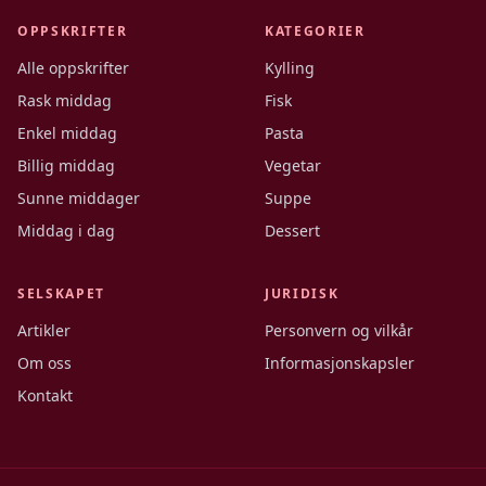
OPPSKRIFTER
KATEGORIER
Alle oppskrifter
Kylling
Rask middag
Fisk
Enkel middag
Pasta
Billig middag
Vegetar
Sunne middager
Suppe
Middag i dag
Dessert
SELSKAPET
JURIDISK
Artikler
Personvern og vilkår
Om oss
Informasjonskapsler
Kontakt