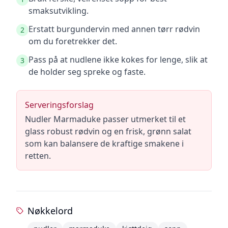
smaksutvikling.
Erstatt burgundervin med annen tørr rødvin
2
om du foretrekker det.
Pass på at nudlene ikke kokes for lenge, slik at
3
de holder seg spreke og faste.
Serveringsforslag
Nudler Marmaduke passer utmerket til et
glass robust rødvin og en frisk, grønn salat
som kan balansere de kraftige smakene i
retten.
Nøkkelord