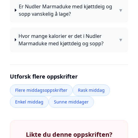
Er Nudler Marmaduke med kjøttdeig og
▼
sopp vanskelig å lage?
Hvor mange kalorier er det i Nudler
▼
Marmaduke med kjøttdeig og sopp?
Utforsk flere oppskrifter
Flere middagsoppskrifter
Rask middag
Enkel middag
Sunne middager
Likte du denne oppskriften?