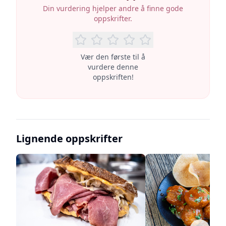
Din vurdering hjelper andre å finne gode
oppskrifter.
Vær den første til å
vurdere denne
oppskriften!
Lignende oppskrifter