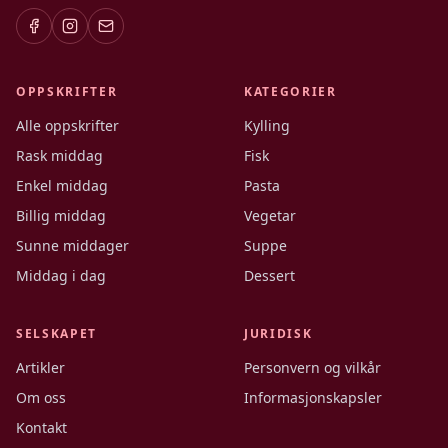
OPPSKRIFTER
KATEGORIER
Alle oppskrifter
Kylling
Rask middag
Fisk
Enkel middag
Pasta
Billig middag
Vegetar
Sunne middager
Suppe
Middag i dag
Dessert
SELSKAPET
JURIDISK
Artikler
Personvern og vilkår
Om oss
Informasjonskapsler
Kontakt