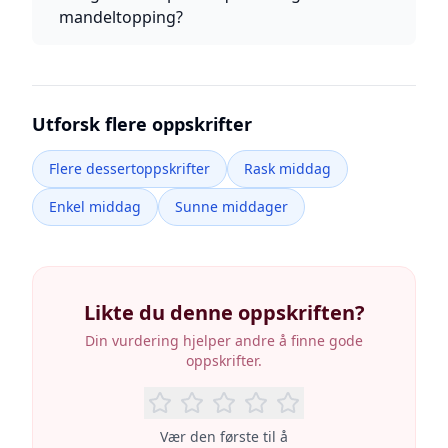
mandeltopping?
Utforsk flere oppskrifter
Flere dessertoppskrifter
Rask middag
Enkel middag
Sunne middager
Likte du denne oppskriften?
Din vurdering hjelper andre å finne gode
oppskrifter.
Vær den første til å