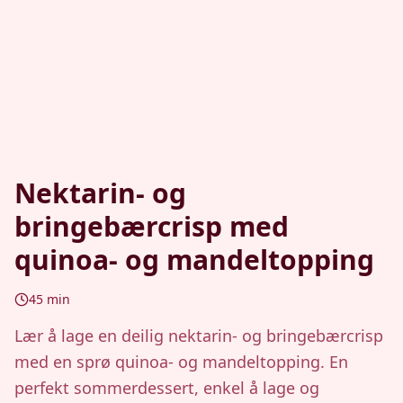
Nektarin- og
bringebærcrisp med
quinoa- og mandeltopping
45
min
Lær å lage en deilig nektarin- og bringebærcrisp
med en sprø quinoa- og mandeltopping. En
perfekt sommerdessert, enkel å lage og